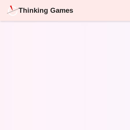
Thinking Games