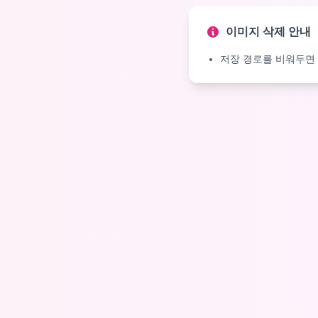
이미지 삭제 안내
저장 경로를 비워두면